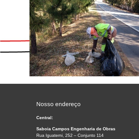
Nosso endereço
Central:
Saboia Campos Engenharia de Obras
Rua Iguatemi, 252 – Conjunto 114