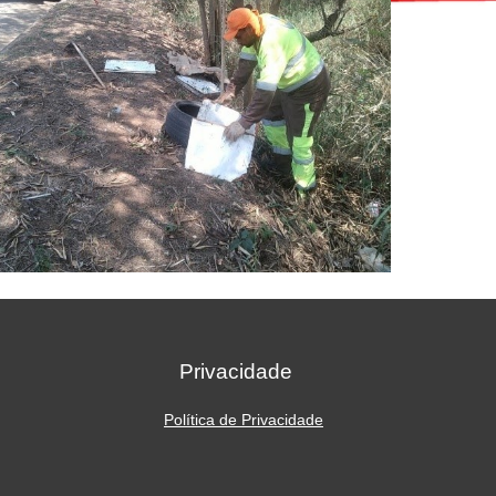
Privacidade
Política de Privacidade